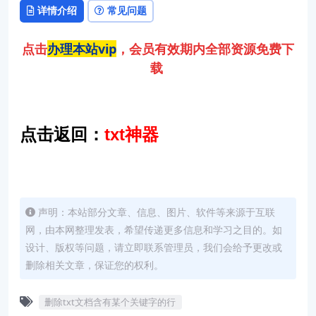
详情介绍
常见问题
点击
办理本站vip
，会员有效期内全部资源免费下
载
点击返回：
txt神器
声明：本站部分文章、信息、图片、软件等来源于互联
网，由本网整理发表，希望传递更多信息和学习之目的。如
设计、版权等问题，请立即联系管理员，我们会给予更改或
删除相关文章，保证您的权利。
删除txt文档含有某个关键字的行