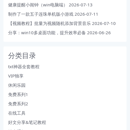
健康提醒小闹钟（win电脑端）
2026-07-13
制作了一款五子连珠单机版小游戏
2026-07-11
【视频教程】批量为视频随机添加背景音乐
2026-07-10
分享：win10多桌面功能，提升效率必备
2026-06-26
分类目录
txt神器全套教程
VIP独享
休闲乐园
免费系列1
免费系列2
在线工具
好文分享&笔记教程