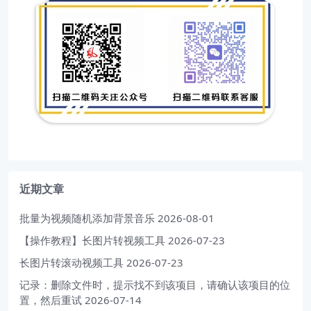
近期文章
批量为视频随机添加背景音乐
2026-08-01
【操作教程】长图片转视频工具
2026-07-23
长图片转滚动视频工具
2026-07-23
记录：删除文件时，提示找不到该项目，请确认该项目的位
置，然后重试
2026-07-14