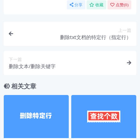
分享
收藏
点赞(
0
)
上一篇
删除txt文档的特定行（指定行）
下一篇
删除文本/删除关键字
相关文章