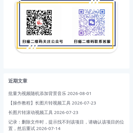
近期文章
批量为视频随机添加背景音乐
2026-08-01
【操作教程】长图片转视频工具
2026-07-23
长图片转滚动视频工具
2026-07-23
记录：删除文件时，提示找不到该项目，请确认该项目的位
置，然后重试
2026-07-14