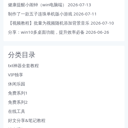
健康提醒小闹钟（win电脑端）
2026-07-13
制作了一款五子连珠单机版小游戏
2026-07-11
【视频教程】批量为视频随机添加背景音乐
2026-07-10
分享：win10多桌面功能，提升效率必备
2026-06-26
分类目录
txt神器全套教程
VIP独享
休闲乐园
免费系列1
免费系列2
在线工具
好文分享&笔记教程