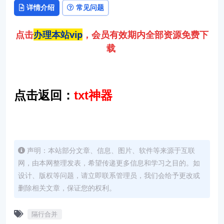
详情介绍
常见问题
点击
办理本站vip
，会员有效期内全部资源免费下
载
点击返回：
txt神器
声明：本站部分文章、信息、图片、软件等来源于互联
网，由本网整理发表，希望传递更多信息和学习之目的。如
设计、版权等问题，请立即联系管理员，我们会给予更改或
删除相关文章，保证您的权利。
隔行合并