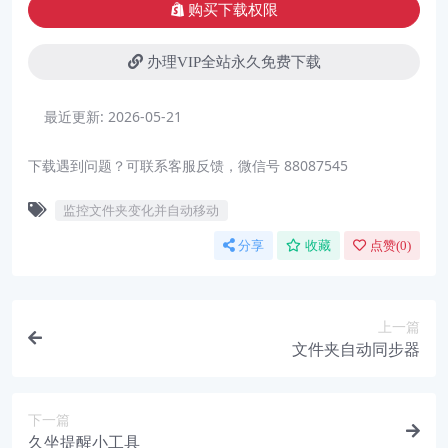
购买下载权限
办理VIP全站永久免费下载
最近更新:
2026-05-21
下载遇到问题？可联系客服反馈，微信号 88087545
监控文件夹变化并自动移动
分享
收藏
点赞(
0
)
上一篇
文件夹自动同步器
下一篇
久坐提醒小工具