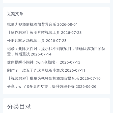
近期文章
批量为视频随机添加背景音乐
2026-08-01
【操作教程】长图片转视频工具
2026-07-23
长图片转滚动视频工具
2026-07-23
记录：删除文件时，提示找不到该项目，请确认该项目的位
置，然后重试
2026-07-14
健康提醒小闹钟（win电脑端）
2026-07-13
制作了一款五子连珠单机版小游戏
2026-07-11
【视频教程】批量为视频随机添加背景音乐
2026-07-10
分享：win10多桌面功能，提升效率必备
2026-06-26
分类目录