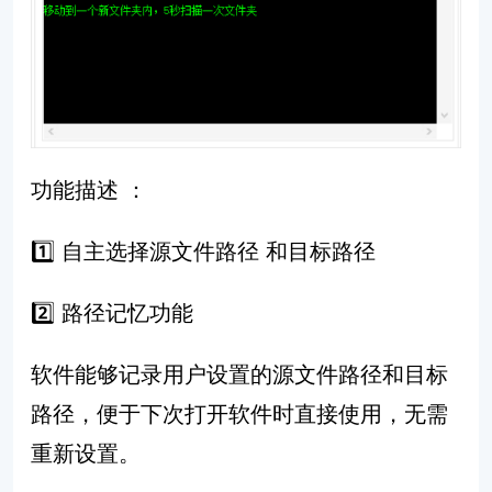
功能描述 ：
1️⃣ 自主选择源文件路径 和目标路径
2️⃣
路径记忆功能
软件能够记录用户设置的源文件路径和目标
路径，便于下次打开软件时直接使用，无需
重新设置。