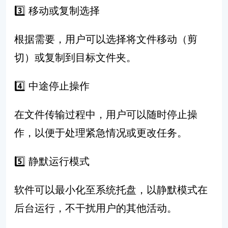
3️⃣
移动或复制选择
根据需要，用户可以选择将文件移动（剪
切）或复制到目标文件夹。
4️⃣
中途停止操作
在文件传输过程中，用户可以随时停止操
作，以便于处理紧急情况或更改任务。
5️⃣
静默运行模式
软件可以最小化至系统托盘，以静默模式在
后台运行，不干扰用户的其他活动。