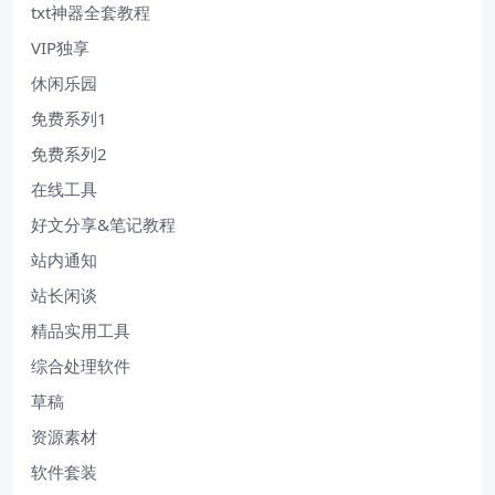
txt神器全套教程
VIP独享
休闲乐园
免费系列1
免费系列2
在线工具
好文分享&笔记教程
站内通知
站长闲谈
精品实用工具
综合处理软件
草稿
资源素材
软件套装