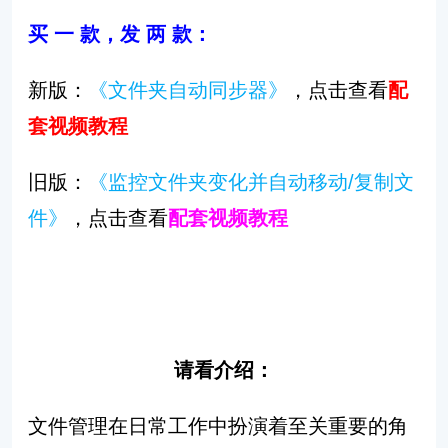
买 一 款，发 两 款：
新版：
《文件夹自动同步器》
，点击查看
配
套视频教程
旧版：
《监控文件夹变化并自动移动/复制文
件》
，点击查看
配套视频教程
请看介绍：
文件管理在日常工作中扮演着至关重要的角