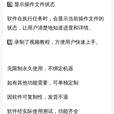
6️⃣
显示操作文件状态
软件在执行任务时，会显示当前操作文件的
状态，让用户清楚地知道进度和详情。
7️⃣ 录制了视频教程，方便用户快速上手。
无限制永久使用，不绑定机器
如有其他功能需要，可单独定制
因软件可复制性，发货不退
软件经实际使用测试，功能齐全