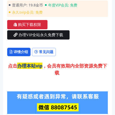
普通用户:
19.8金币
年度VIP会员:
免费
永久svip会员:
免费
购买下载权限
办理VIP全站永久免费下载
详情介绍
常见问题
点击
办理本站vip
，会员有效期内全部资源免费下
载