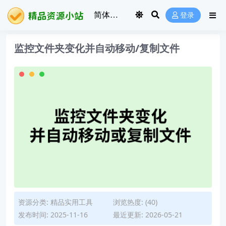
登录
监控文件夹变化并自动移动/复制文件
资源分类:
精品实用工具
浏览热度: (40)
发布时间: 2025-11-16
最近更新: 2026-05-21