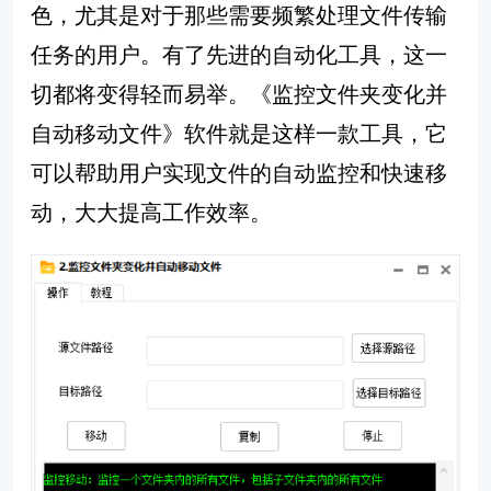
色，尤其是对于那些需要频繁处理文件传输
任务的用户。有了先进的自动化工具，这一
切都将变得轻而易举。《监控文件夹变化并
自动移动文件》软件就是这样一款工具，它
可以帮助用户实现文件的自动监控和快速移
动，大大提高工作效率。