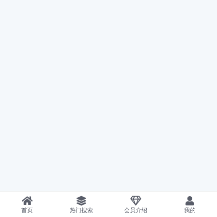
首页
热门搜索
会员介绍
我的