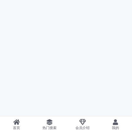
首页
热门搜索
会员介绍
我的