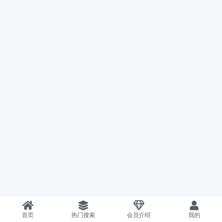
首页
热门搜索
会员介绍
我的