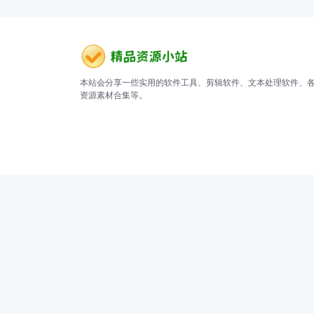
本站会分享一些实用的软件工具、剪辑软件、文本处理软件、
资源素材合集等。