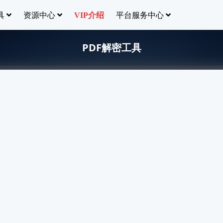
具
资源中心
平台服务中心
VIP介绍
PDF解密工具