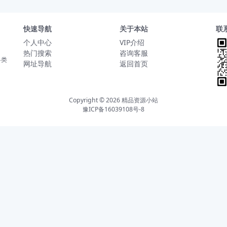
快速导航
关于本站
联
个人中心
VIP介绍
热门搜索
咨询客服
各类
网址导航
返回首页
Copyright © 2026
精品资源小站
豫ICP备16039108号-8