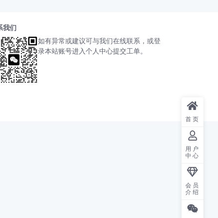
系我们
如有异常或建议可与我们在线联系，或登
录本站账号进入个人中心提交工单。
首页
用户
中心
会员
介绍