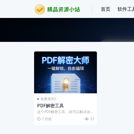
首页
软件工
免费系列1
PDF解密工具
这个PDF解密工具，就可以解决这个
问题。
7 月前
37