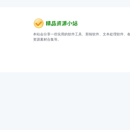
本站会分享一些实用的软件工具、剪辑软件、文本处理软件、
资源素材合集等。