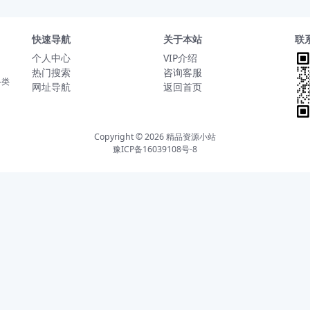
快速导航
关于本站
联
个人中心
VIP介绍
热门搜索
咨询客服
各类
网址导航
返回首页
Copyright © 2026
精品资源小站
豫ICP备16039108号-8