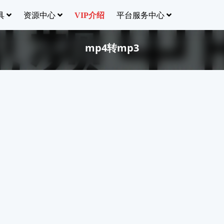
具
资源中心
平台服务中心
VIP介绍
mp4转mp3