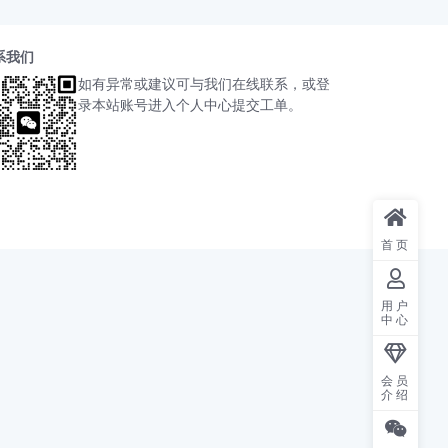
系我们
如有异常或建议可与我们在线联系，或登
录本站账号进入个人中心提交工单。
首页
用户
中心
会员
介绍