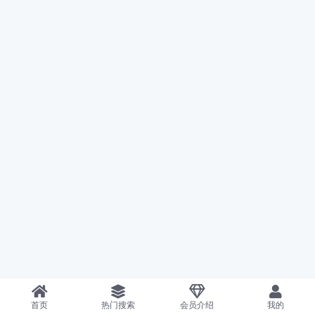
首页
热门搜索
会员介绍
我的