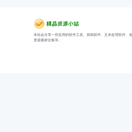
本站会分享一些实用的软件工具、剪辑软件、文本处理软件、
资源素材合集等。