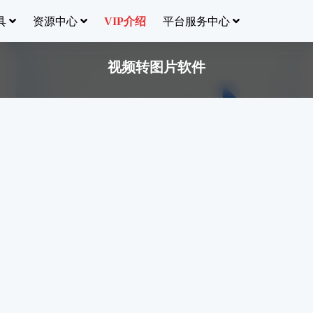
具
资源中心
平台服务中心
VIP介绍
视频转图片软件