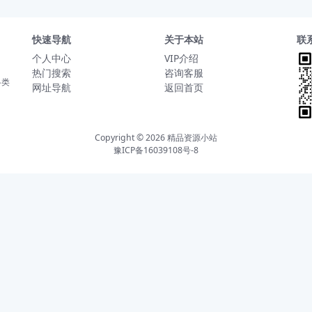
快速导航
关于本站
联
个人中心
VIP介绍
热门搜索
咨询客服
各类
网址导航
返回首页
Copyright © 2026
精品资源小站
豫ICP备16039108号-8