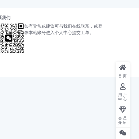
系我们
如有异常或建议可与我们在线联系，或登
录本站账号进入个人中心提交工单。
首页
用户
中心
会员
介绍