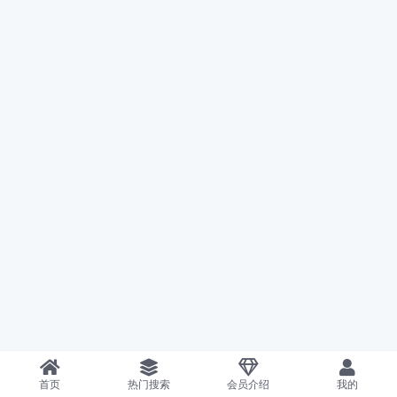
首页
热门搜索
会员介绍
我的