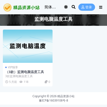
登录
监测电脑温度工具
VIP独享
（3款）监测电脑温度工具
3款监测电脑温度工具
5 月前
118
0
Copyright © 2026
精品资源小站
豫ICP备16039108号-8