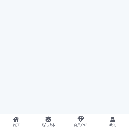
首页
热门搜索
会员介绍
我的