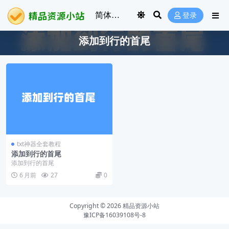
登录
添加到行的首尾
txt神器全套教程
添加到行的首尾
添加到行的首尾
6 月前
27
0
Copyright © 2026
精品资源小站
豫ICP备16039108号-8