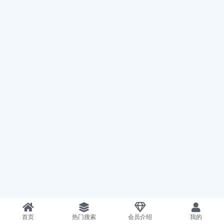
首页
热门搜索
会员介绍
我的