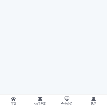
首页
热门搜索
会员介绍
我的