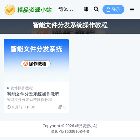
登录
智能文件分发系统操作教程
软件操作教程
智能文件分发系统操作教程
智能文件分发系统操作教程
6 月前
36
0
Copyright © 2026
精品资源小站
豫ICP备16039108号-8