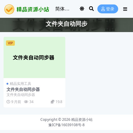
登录
文件夹自动同步
VIP
精品实用工具
文件夹自动同步器
文件夹自动同步器
9 月前
34
19.8
Copyright © 2026
精品资源小站
豫ICP备16039108号-8