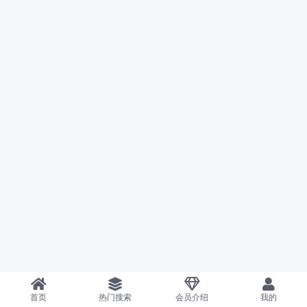
首页
热门搜索
会员介绍
我的