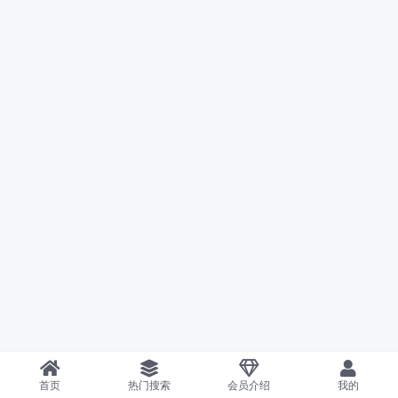
首页
热门搜索
会员介绍
我的