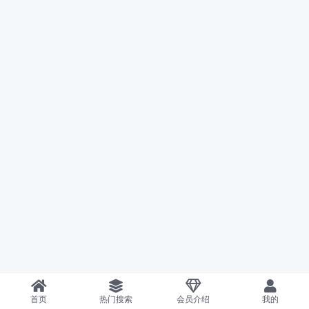
首页
热门搜索
会员介绍
我的