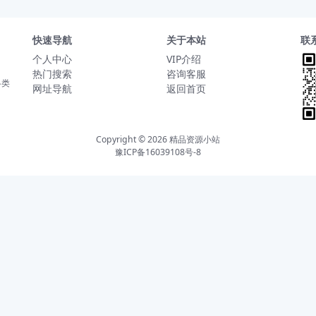
快速导航
关于本站
联
个人中心
VIP介绍
热门搜索
咨询客服
各类
网址导航
返回首页
Copyright © 2026
精品资源小站
豫ICP备16039108号-8