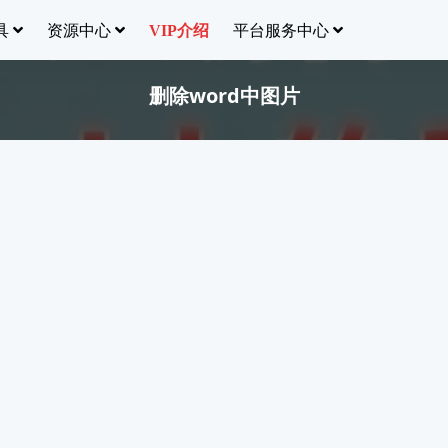
具
资源中心
平台服务中心
VIP介绍
删除word中图片