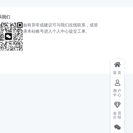
系我们
如有异常或建议可与我们在线联系，或登
录本站账号进入个人中心提交工单。
首页
用户
中心
会员
介绍