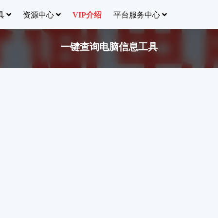
具
资源中心
平台服务中心
VIP介绍
一键查询电脑信息工具