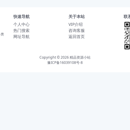
快速导航
关于本站
联
个人中心
VIP介绍
热门搜索
咨询客服
各类
网址导航
返回首页
Copyright © 2026
精品资源小站
豫ICP备16039108号-8