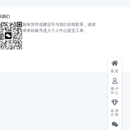
系我们
如有异常或建议可与我们在线联系，或登
录本站账号进入个人中心提交工单。
首页
用户
中心
会员
介绍