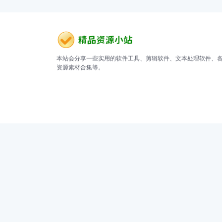
本站会分享一些实用的软件工具、剪辑软件、文本处理软件、
资源素材合集等。