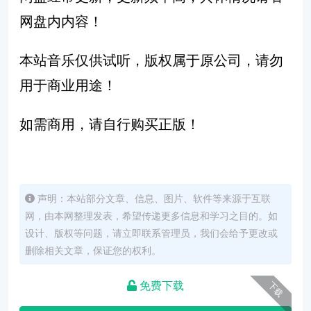
网盘内内容！
本站音乐仅供试听，版权属于原公司，请勿
用于商业用途！
如需商用，请自行购买正版！
声明：本站部分文章、信息、图片、软件等来源于互联
网，由本网整理发表，希望传递更多信息和学习之目的。如
设计、版权等问题，请立即联系管理员，我们会给予更改或
删除相关文章，保证您的权利。
免费下载
下载