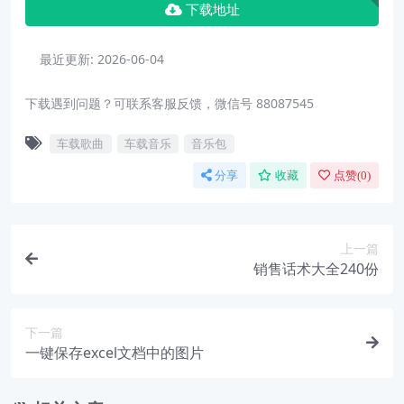
下载地址
最近更新:
2026-06-04
下载遇到问题？可联系客服反馈，微信号 88087545
车载歌曲
车载音乐
音乐包
分享
收藏
点赞(
0
)
上一篇
销售话术大全240份
下一篇
一键保存excel文档中的图片