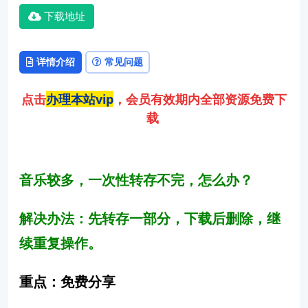
下载地址
详情介绍
常见问题
点击
办理本站vip
，会员有效期内全部资源免费下
载
音乐较多，一次性转存不完，怎么办？
解决办法：先
转存一部分，下载后删除，继
续重复操作。
重点：免费分享