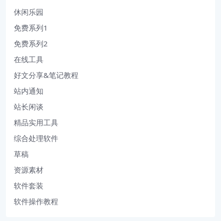
休闲乐园
免费系列1
免费系列2
在线工具
好文分享&笔记教程
站内通知
站长闲谈
精品实用工具
综合处理软件
草稿
资源素材
软件套装
软件操作教程