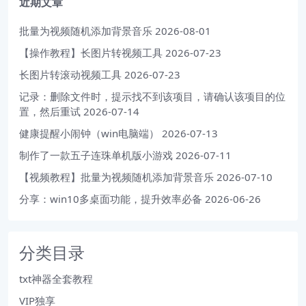
近期文章
批量为视频随机添加背景音乐
2026-08-01
【操作教程】长图片转视频工具
2026-07-23
长图片转滚动视频工具
2026-07-23
记录：删除文件时，提示找不到该项目，请确认该项目的位
置，然后重试
2026-07-14
健康提醒小闹钟（win电脑端）
2026-07-13
制作了一款五子连珠单机版小游戏
2026-07-11
【视频教程】批量为视频随机添加背景音乐
2026-07-10
分享：win10多桌面功能，提升效率必备
2026-06-26
分类目录
txt神器全套教程
VIP独享