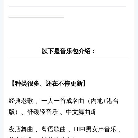
———————————————————
—————————
以下是音乐包介绍：
【种类很多、还在不停更新】
经典老歌 、一人一首成名曲（内地+港台
版）、舒缓轻音乐 、中文舞曲dj
夜店舞曲 、粤语歌曲 、HIFI男女声音乐 、