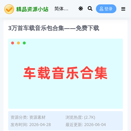
登录
3万首车载音乐包合集——免费下载
资源分类:
资源素材
浏览热度: (2.7K)
发布时间: 2026-04-28
最近更新: 2026-06-04