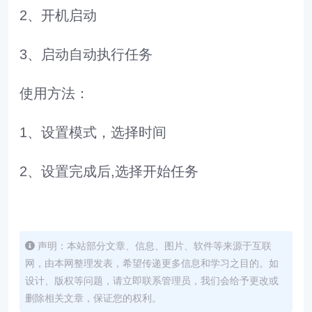
2、开机启动
3、启动自动执行任务
使用方法：
1、设置模式，选择时间
2、设置完成后,选择开始任务
声明：本站部分文章、信息、图片、软件等来源于互联
网，由本网整理发表，希望传递更多信息和学习之目的。如
设计、版权等问题，请立即联系管理员，我们会给予更改或
删除相关文章，保证您的权利。