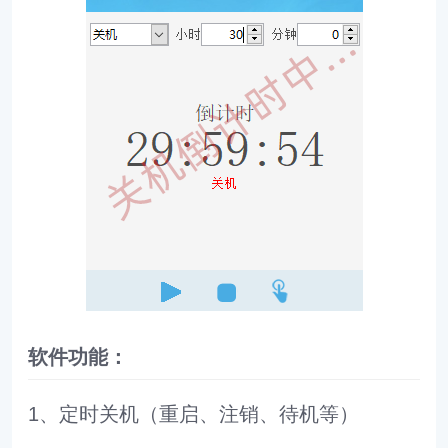
软件功能：
1、定时关机（重启、注销、待机等）