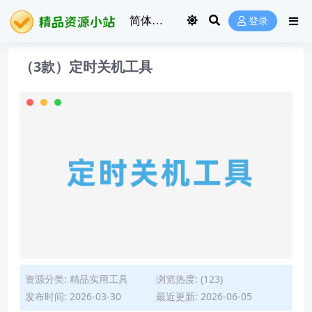
登录
（3款）定时关机工具
资源分类:
精品实用工具
浏览热度: (123)
发布时间: 2026-03-30
最近更新: 2026-06-05