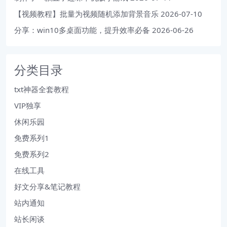
【视频教程】批量为视频随机添加背景音乐
2026-07-10
分享：win10多桌面功能，提升效率必备
2026-06-26
分类目录
txt神器全套教程
VIP独享
休闲乐园
免费系列1
免费系列2
在线工具
好文分享&笔记教程
站内通知
站长闲谈