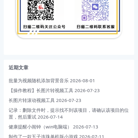
近期文章
批量为视频随机添加背景音乐
2026-08-01
【操作教程】长图片转视频工具
2026-07-23
长图片转滚动视频工具
2026-07-23
记录：删除文件时，提示找不到该项目，请确认该项目的位
置，然后重试
2026-07-14
健康提醒小闹钟（win电脑端）
2026-07-13
制作了一款五子连珠单机版小游戏
2026-07-11