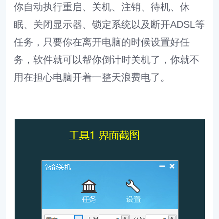
你自动执行重启、关机、注销、待机、休
眠、关闭显示器、锁定系统以及断开ADSL等
任务，只要你在离开电脑的时候设置好任
务，软件就可以帮你倒计时关机了，你就不
用在担心电脑开着一整天浪费电了。