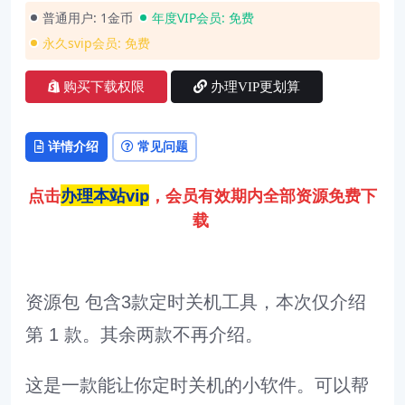
普通用户:
1金币
年度VIP会员:
免费
永久svip会员:
免费
购买下载权限
办理VIP更划算
详情介绍
常见问题
点击
办理本站vip
，会员有效期内全部资源免费下
载
资源包 包含3款定时关机工具，本次仅介绍
第 1 款。其余两款不再介绍。
这是一款能让你定时关机的小软件。可以帮