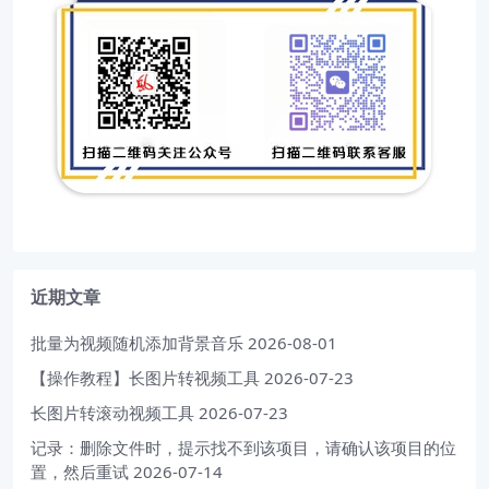
近期文章
批量为视频随机添加背景音乐
2026-08-01
【操作教程】长图片转视频工具
2026-07-23
长图片转滚动视频工具
2026-07-23
记录：删除文件时，提示找不到该项目，请确认该项目的位
置，然后重试
2026-07-14