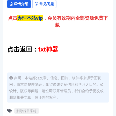
详情介绍
常见问题
点击
办理本站vip
，会员有效期内全部资源免费下
载
点击返回：
txt神器
声明：本站部分文章、信息、图片、软件等来源于互联
网，由本网整理发表，希望传递更多信息和学习之目的。如
设计、版权等问题，请立即联系管理员，我们会给予更改或
删除相关文章，保证您的权利。
删除行首字符