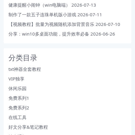
健康提醒小闹钟（win电脑端）
2026-07-13
制作了一款五子连珠单机版小游戏
2026-07-11
【视频教程】批量为视频随机添加背景音乐
2026-07-10
分享：win10多桌面功能，提升效率必备
2026-06-26
分类目录
txt神器全套教程
VIP独享
休闲乐园
免费系列1
免费系列2
在线工具
好文分享&笔记教程