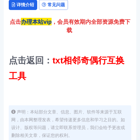
详情介绍
常见问题
点击
办理本站vip
，会员有效期内全部资源免费下
载
点击返回：
txt相邻奇偶行互换
工具
声明：本站部分文章、信息、图片、软件等来源于互联
网，由本网整理发表，希望传递更多信息和学习之目的。如
设计、版权等问题，请立即联系管理员，我们会给予更改或
删除相关文章，保证您的权利。