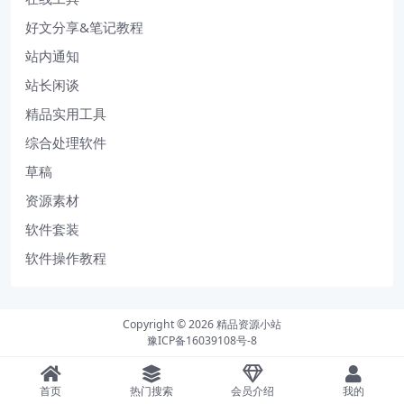
好文分享&笔记教程
站内通知
站长闲谈
精品实用工具
综合处理软件
草稿
资源素材
软件套装
软件操作教程
Copyright © 2026
精品资源小站
豫ICP备16039108号-8
首页
热门搜索
会员介绍
我的