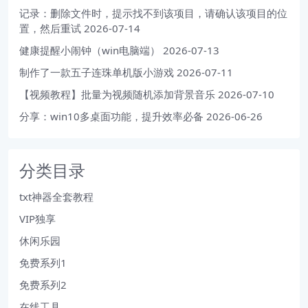
记录：删除文件时，提示找不到该项目，请确认该项目的位
置，然后重试
2026-07-14
健康提醒小闹钟（win电脑端）
2026-07-13
制作了一款五子连珠单机版小游戏
2026-07-11
【视频教程】批量为视频随机添加背景音乐
2026-07-10
分享：win10多桌面功能，提升效率必备
2026-06-26
分类目录
txt神器全套教程
VIP独享
休闲乐园
免费系列1
免费系列2
在线工具