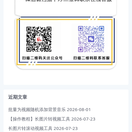
近期文章
批量为视频随机添加背景音乐
2026-08-01
【操作教程】长图片转视频工具
2026-07-23
长图片转滚动视频工具
2026-07-23