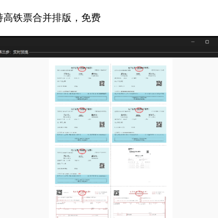
支持高铁票合并排版，免费