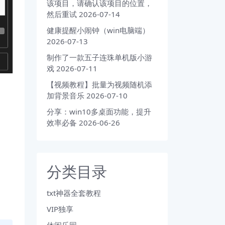
该项目，请确认该项目的位置，
然后重试
2026-07-14
健康提醒小闹钟（win电脑端）
2026-07-13
制作了一款五子连珠单机版小游
戏
2026-07-11
【视频教程】批量为视频随机添
加背景音乐
2026-07-10
分享：win10多桌面功能，提升
效率必备
2026-06-26
分类目录
txt神器全套教程
VIP独享