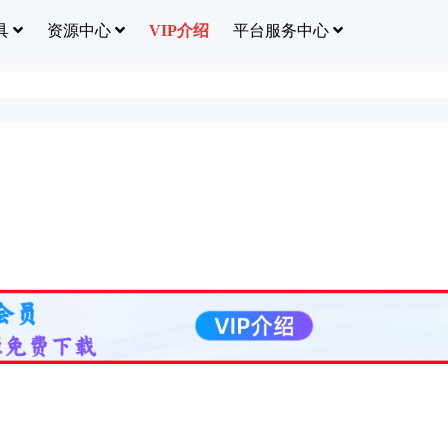
具
资源中心
平台服务中心
VIP介绍