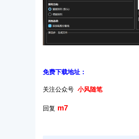
免费下载地址：
关注公众号
小风随笔
m7
回复