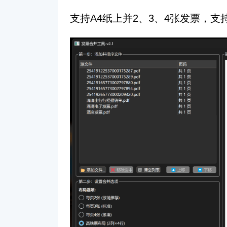
支持A4纸上并2、3、4张发票，