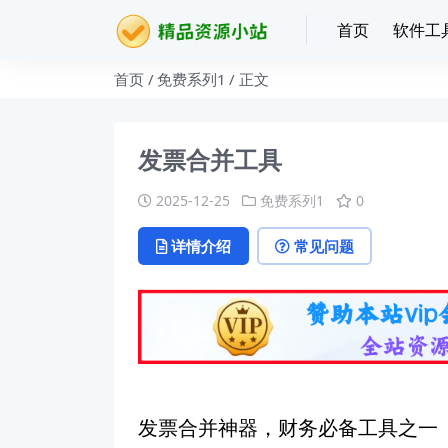
首页
软件工
首页
免费系列1
正文
发票合并工具
2025-12-25
免费系列1
0
详情介绍
常见问题
发票合并神器，财务必备工具之一