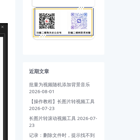
近期文章
批量为视频随机添加背景音乐
2026-08-01
【操作教程】长图片转视频工具
2026-07-23
长图片转滚动视频工具
2026-07-
23
记录：删除文件时，提示找不到