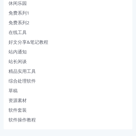
休闲乐园
免费系列1
免费系列2
在线工具
好文分享&笔记教程
站内通知
站长闲谈
精品实用工具
综合处理软件
草稿
资源素材
软件套装
软件操作教程