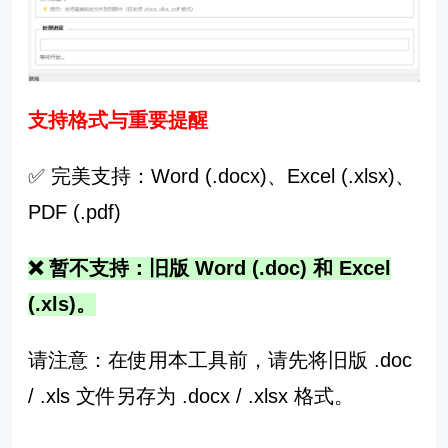
支持格式与重要提醒
✅ 完美支持：Word (.docx)、Excel (.xlsx)、
PDF (.pdf)
❌ 暂不支持：旧版 Word (.doc) 和 Excel
(.xls)。
请注意：在使用本工具前，请先将旧版 .doc
/ .xls 文件另存为 .docx / .xlsx 格式。