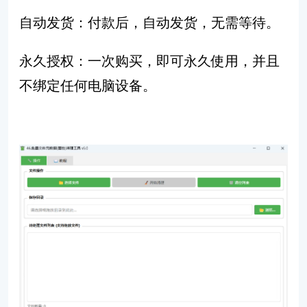
自动发货：付款后，自动发货，无需等待。
永久授权：一次购买，即可永久使用，并且
不绑定任何电脑设备。