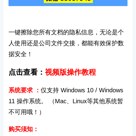
一键擦除您所有文档的隐私信息，无论是个
人使用还是公司文件交接，都能有效保护数
据安全！️
点击查看：
视频版操作教程
系统要求 ：
仅支持 Windows 10 / Windows
11 操作系统。
（Mac、Linux等其他系统暂
不可用哦！）
购买须知：