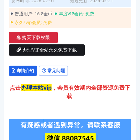
发布时间: 2026-02-01
最近更新: 2026-05-21
普通用户:
16.8金币
年度VIP会员:
免费
永久svip会员:
免费
购买下载权限
办理VIP全站永久免费下载
详情介绍
常见问题
点击
办理本站vip
，会员有效期内全部资源免费下
载