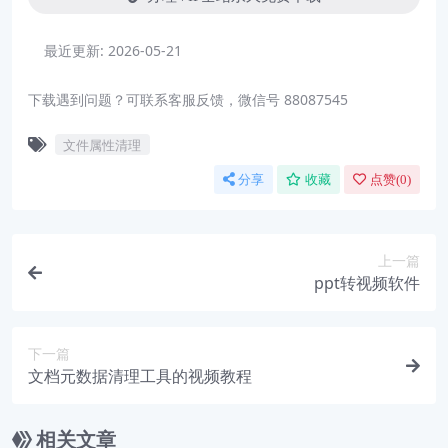
最近更新:
2026-05-21
下载遇到问题？可联系客服反馈，微信号 88087545
文件属性清理
分享
收藏
点赞(
0
)
上一篇
ppt转视频软件
下一篇
文档元数据清理工具的视频教程
相关文章