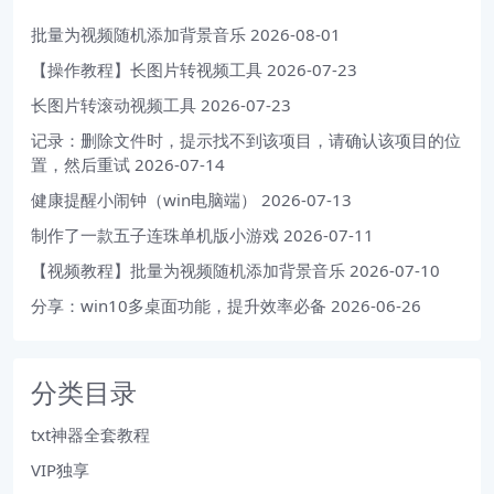
批量为视频随机添加背景音乐
2026-08-01
【操作教程】长图片转视频工具
2026-07-23
长图片转滚动视频工具
2026-07-23
记录：删除文件时，提示找不到该项目，请确认该项目的位
置，然后重试
2026-07-14
健康提醒小闹钟（win电脑端）
2026-07-13
制作了一款五子连珠单机版小游戏
2026-07-11
【视频教程】批量为视频随机添加背景音乐
2026-07-10
分享：win10多桌面功能，提升效率必备
2026-06-26
分类目录
txt神器全套教程
VIP独享