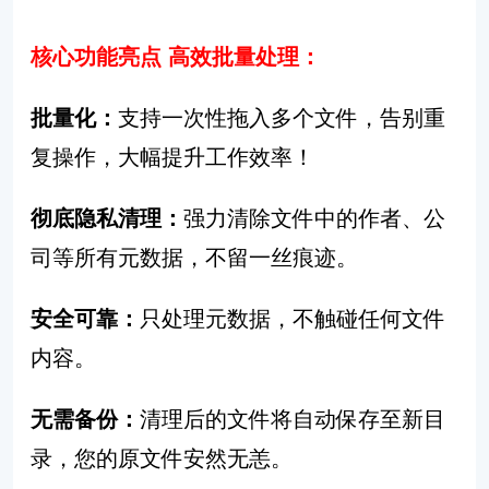
核心功能亮点 高效批量处理：
批量化：
支持一次性拖入多个文件，告别重
复操作，大幅提升工作效率！
彻底隐私清理：
强力清除文件中的作者、公
司等所有元数据，不留一丝痕迹。 ️
安全可靠：
只处理元数据，不触碰任何文件
内容。
无需备份：
清理后的文件将自动保存至新目
录，您的原文件安然无恙。