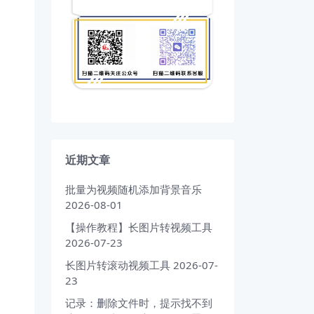
近期文章
批量为视频随机添加背景音乐
2026-08-01
【操作教程】长图片转视频工具
2026-07-23
长图片转滚动视频工具
2026-07-
23
记录：删除文件时，提示找不到