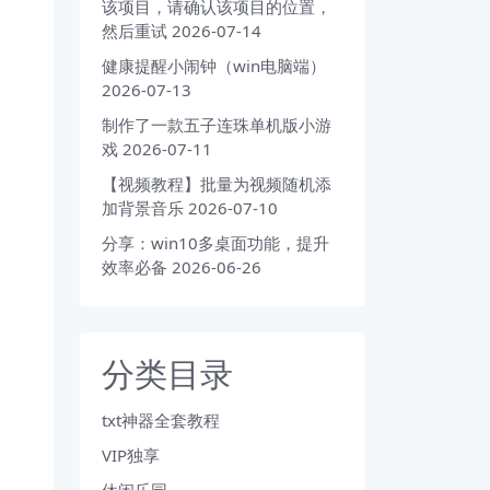
该项目，请确认该项目的位置，
然后重试
2026-07-14
健康提醒小闹钟（win电脑端）
2026-07-13
制作了一款五子连珠单机版小游
戏
2026-07-11
【视频教程】批量为视频随机添
加背景音乐
2026-07-10
分享：win10多桌面功能，提升
效率必备
2026-06-26
分类目录
txt神器全套教程
VIP独享