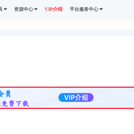
具
资源中心
平台服务中心
VIP介绍