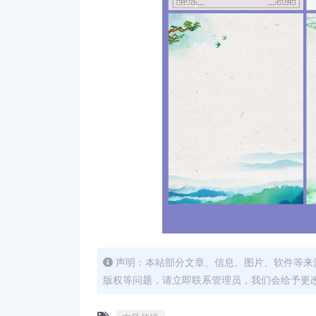
声明：本站部分文章、信息、图片、软件等来
版权等问题，请立即联系管理员，我们会给予更