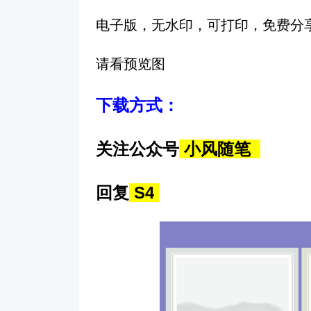
电子版，无水印，可打印，免费分
请看预览图
下载方式：
关注公众号
小风随笔
回复
S4