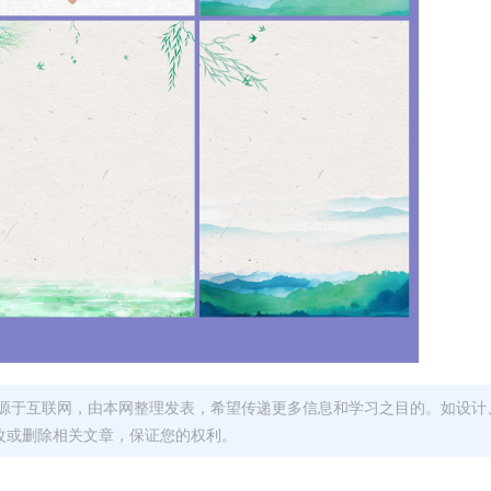
源于互联网，由本网整理发表，希望传递更多信息和学习之目的。如设计
改或删除相关文章，保证您的权利。