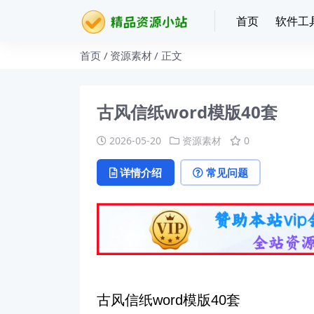
首页
软件工
首页
资源素材
正文
古风信纸word模版40套
2026-05-20
资源素材
0
详情介绍
常见问题
古风信纸word模版40套