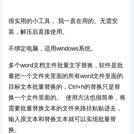
很实用的小工具， 我一直在用的。无需安
装，解压后直接使用。
不绑定电脑，适用windows系统。
多个word文档文件批量文字替换，软件是批
量把一个文件夹里面的所有word文件里面的
目标文本批量替换的，Ctrl+h的替换只是替
换一个文件里面的。 使用方法也很简单，将
需要批量替换文本的文件夹路径粘贴进去，
输入原文本和替换文本就可以实现批量替
换。