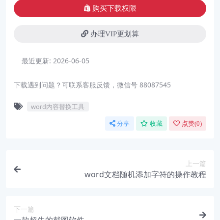
购买下载权限
办理VIP更划算
最近更新:
2026-06-05
下载遇到问题？可联系客服反馈，微信号 88087545
word内容替换工具
分享
收藏
点赞(
0
)
上一篇
word文档随机添加字符的操作教程
下一篇