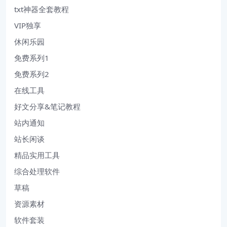
txt神器全套教程
VIP独享
休闲乐园
免费系列1
免费系列2
在线工具
好文分享&笔记教程
站内通知
站长闲谈
精品实用工具
综合处理软件
草稿
资源素材
软件套装