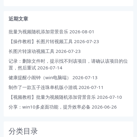
近期文章
批量为视频随机添加背景音乐
2026-08-01
【操作教程】长图片转视频工具
2026-07-23
长图片转滚动视频工具
2026-07-23
记录：删除文件时，提示找不到该项目，请确认该项目的位
置，然后重试
2026-07-14
健康提醒小闹钟（win电脑端）
2026-07-13
制作了一款五子连珠单机版小游戏
2026-07-11
【视频教程】批量为视频随机添加背景音乐
2026-07-10
分享：win10多桌面功能，提升效率必备
2026-06-26
分类目录