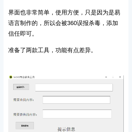
界面也非常简单，使用方便，只是因为是易
语言制作的，所以会被360误报杀毒，添加
信任即可。
准备了两款工具，功能有点差异。