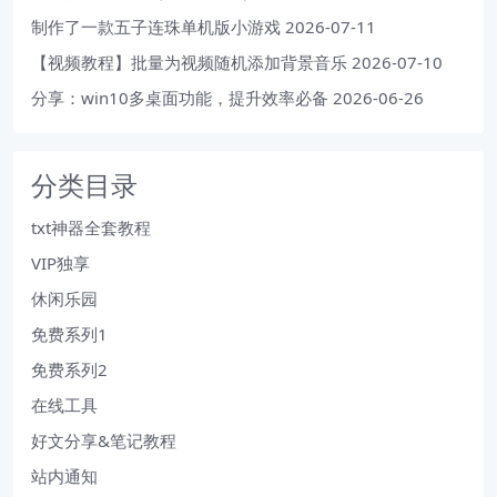
制作了一款五子连珠单机版小游戏
2026-07-11
【视频教程】批量为视频随机添加背景音乐
2026-07-10
分享：win10多桌面功能，提升效率必备
2026-06-26
分类目录
txt神器全套教程
VIP独享
休闲乐园
免费系列1
免费系列2
在线工具
好文分享&笔记教程
站内通知