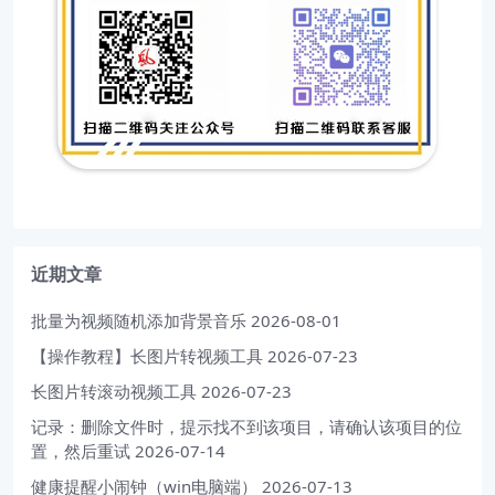
近期文章
批量为视频随机添加背景音乐
2026-08-01
【操作教程】长图片转视频工具
2026-07-23
长图片转滚动视频工具
2026-07-23
记录：删除文件时，提示找不到该项目，请确认该项目的位
置，然后重试
2026-07-14
健康提醒小闹钟（win电脑端）
2026-07-13