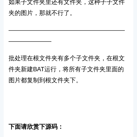
如果子文件夹里还有文件夹，这种子子文件
夹的图片，那就不行了。
———————————————————
———————
批处理在根文件夹有多个子文件夹，在根文
件夹新建BAT运行，将所有子文件夹里面的
图片都复制到根文件夹下。
下面请欣赏下源码：