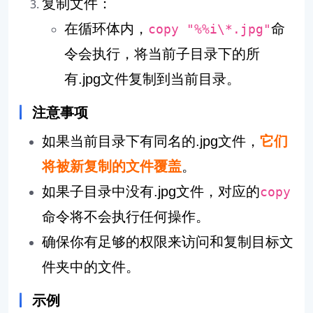
复制文件：
在循环体内，
命
copy "%%i\*.jpg"
令会执行，将当前子目录下的所
有.jpg文件复制到当前目录。
注意事项
如果当前目录下有同名的.jpg文件，
它们
将被新复制的文件覆盖
。
如果子目录中没有.jpg文件，对应的
copy
命令将不会执行任何操作。
确保你有足够的权限来访问和复制目标文
件夹中的文件。
示例