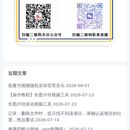
近期文章
批量为视频随机添加背景音乐
2026-08-01
【操作教程】长图片转视频工具
2026-07-23
长图片转滚动视频工具
2026-07-23
记录：删除文件时，提示找不到该项目，请确认该项目的位
置，然后重试
2026-07-14
健康提醒小闹钟（win电脑端）
2026-07-13